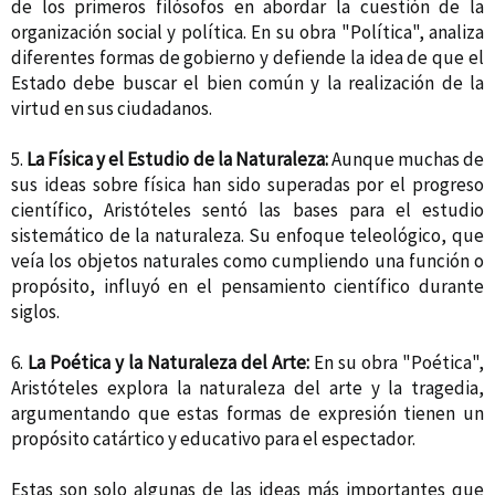
de los primeros filósofos en abordar la cuestión de la
organización social y política. En su obra "Política", analiza
diferentes formas de gobierno y defiende la idea de que el
Estado debe buscar el bien común y la realización de la
virtud en sus ciudadanos.
5.
La Física y el Estudio de la Naturaleza:
Aunque muchas de
sus ideas sobre física han sido superadas por el progreso
científico, Aristóteles sentó las bases para el estudio
sistemático de la naturaleza. Su enfoque teleológico, que
veía los objetos naturales como cumpliendo una función o
propósito, influyó en el pensamiento científico durante
siglos.
6.
La Poética y la Naturaleza del Arte:
En su obra "Poética",
Aristóteles explora la naturaleza del arte y la tragedia,
argumentando que estas formas de expresión tienen un
propósito catártico y educativo para el espectador.
Estas son solo algunas de las ideas más importantes que