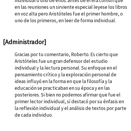
individual o uno de ellos: antes de él era común que
en las reuniones un sirviente especial leyese los libros
en voz alta pero Aristóteles fue el primer hombre, o
uno de los primeros, en leer de forma individual.
[Administrador]
Gracias por tu comentario, Roberto. Es cierto que
Aristóteles fue un gran defensor del estudio
individual y la lectura personal. Su enfoque en el
pensamiento crítico y la exploración personal de
ideas influyó en la forma en que la filosofía y la
educación se practicaban en su época y en las
posteriores. Si bien no podemos afirmar que fue el
primer lector individual, sí destacó por su énfasis en
la reflexión individual y el análisis de textos por parte
de cada individuo.