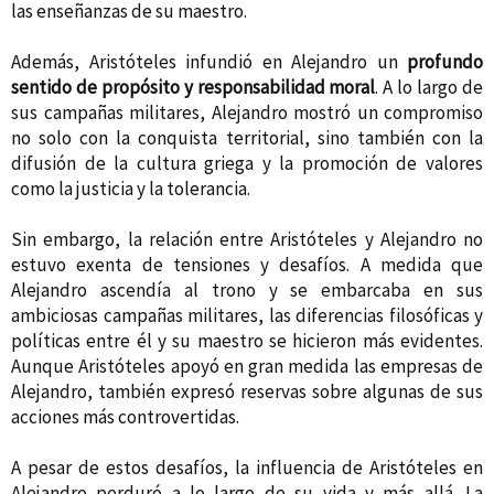
las enseñanzas de su maestro.
Además, Aristóteles infundió en Alejandro un
profundo
sentido de propósito y responsabilidad moral
. A lo largo de
sus campañas militares, Alejandro mostró un compromiso
no solo con la conquista territorial, sino también con la
difusión de la cultura griega y la promoción de valores
como la justicia y la tolerancia.
Sin embargo, la relación entre Aristóteles y Alejandro no
estuvo exenta de tensiones y desafíos. A medida que
Alejandro ascendía al trono y se embarcaba en sus
ambiciosas campañas militares, las diferencias filosóficas y
políticas entre él y su maestro se hicieron más evidentes.
Aunque Aristóteles apoyó en gran medida las empresas de
Alejandro, también expresó reservas sobre algunas de sus
acciones más controvertidas.
A pesar de estos desafíos, la influencia de Aristóteles en
Alejandro perduró a lo largo de su vida y más allá. La