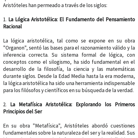
Aristóteles han permeado a través de los siglos:
1.
La Lógica Aristotélica: El Fundamento del Pensamiento
Racional
La lógica aristotélica, tal como se expone en su obra
"Organon", sentó las bases para el razonamiento válido y la
inferencia correcta. Su sistema formal de lógica, con
conceptos como el silogismo, ha sido fundamental en el
desarrollo de la filosofía, la ciencia y las matemáticas
durante siglos. Desde la Edad Media hasta la era moderna,
la lógica aristotélica ha sido una herramienta indispensable
para los filósofos y científicos en su búsqueda de la verdad.
2.
La Metafísica Aristotélica: Explorando los Primeros
Principios del Ser
En su obra "Metafísica", Aristóteles abordó cuestiones
fundamentales sobre la naturaleza del ser y la realidad. Sus