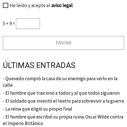
He leído y acepto el
aviso legal
.
5 + 9 =
ÚLTIMAS ENTRADAS
- Quevedo compró la casa de su enemigo para verlo en la
calle
- El hombre que traicionó a todos y al que todos siguieron
- El soldado que inventó el teatro para sobrevivir a la guerra
- La reina que eligió su propio final
- El hombre que escribió su propia ruina: Oscar Wilde contra
el Imperio Británico