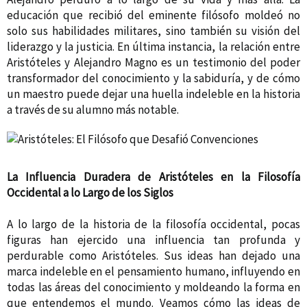
educación que recibió del eminente filósofo moldeó no
solo sus habilidades militares, sino también su visión del
liderazgo y la justicia. En última instancia, la relación entre
Aristóteles y Alejandro Magno es un testimonio del poder
transformador del conocimiento y la sabiduría, y de cómo
un maestro puede dejar una huella indeleble en la historia
a través de su alumno más notable.
La Influencia Duradera de Aristóteles en la Filosofía
Occidental a lo Largo de los Siglos
A lo largo de la historia de la filosofía occidental, pocas
figuras han ejercido una influencia tan profunda y
perdurable como Aristóteles. Sus ideas han dejado una
marca indeleble en el pensamiento humano, influyendo en
todas las áreas del conocimiento y moldeando la forma en
que entendemos el mundo. Veamos cómo las ideas de