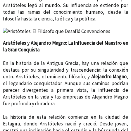
Aristóteles legó al mundo. Su influencia se extiende por
todas las ramas del conocimiento humano, desde la
filosofía hasta la ciencia, la ética y la política.
Aristóteles y Alejandro Magno: La Influencia del Maestro en
la Gran Conquista
En la historia de la Antigua Grecia, hay una relación que
destaca por su singularidad y trascendencia: la conexión
entre Aristóteles, el eminente filósofo, y
Alejandro Magno
,
el legendario conquistador. Aunque sus caminos podrían
parecer divergentes a primera vista, la influencia de
Aristóteles en la vida y las empresas de Alejandro Magno
fue profunda y duradera.
La historia de esta relación comienza en la ciudad de
Estagira, donde Aristóteles nació y creció. Desde joven,
mostró una inclinación hacia el estudio y la búsqueda del