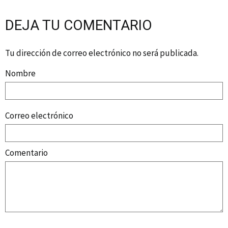
DEJA TU COMENTARIO
Tu dirección de correo electrónico no será publicada.
Nombre
Correo electrónico
Comentario