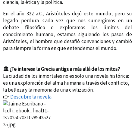
ciencia, la ética y la política.
En el año 322 a.C., Aristóteles dejó este mundo, pero su
legado perdura. Cada vez que nos sumergimos en un
debate filosófico o exploramos los límites del
conocimiento humano, estamos siguiendo los pasos de
Aristóteles, el hombre que desafió convenciones y cambió
para siempre la forma en que entendemos el mundo.
🏛️
¿Te interesa la Grecia antigua más allá de los mitos?
La ciudad de los inmortales no es solo una novela histórica:
es una exploración del alma humana a través del conflicto,
la belleza y la memoria de una civilización.
👉
Descubre la novela