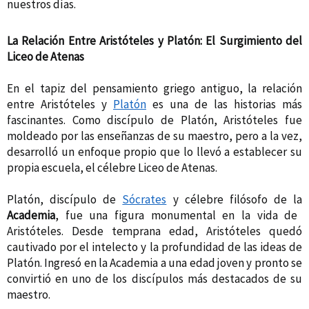
nuestros días.
La Relación Entre Aristóteles y Platón: El Surgimiento del
Liceo de Atenas
En el tapiz del pensamiento griego antiguo, la relación
entre Aristóteles y
Platón
es una de las historias más
fascinantes. Como discípulo de Platón, Aristóteles fue
moldeado por las enseñanzas de su maestro, pero a la vez,
desarrolló un enfoque propio que lo llevó a establecer su
propia escuela, el célebre Liceo
de Atenas.
Platón, discípulo de
Sócrates
y célebre filósofo de la
Academia
, fue una figura monumental en la vida de
Aristóteles. Desde temprana edad, Aristóteles quedó
cautivado por el intelecto y la profundidad de las ideas de
Platón. Ingresó en la Academia a una edad joven y pronto se
convirtió en uno de los discípulos más destacados de su
maestro.