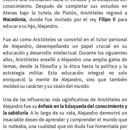
conocimiento. Después de completar sus estudios en
Atenas bajo la tutela de Platón, Aristóteles regresó a
Macedonia
, donde fue invitado por el rey
Filipo II
para
educar a su hijo, Alejandro.
Fue así como Aristóteles se convirtió en el tutor personal
de Alejandro, desempeñando un papel crucial en su
educación y desarrollo intelectual. Durante los siguientes
años, Aristóteles enseñó a Alejandro una amplia gama de
temas, desde la filosofía y la ética hasta la política y la
estrategia militar. Esta educación integral no solo
enriqueció la mente de Alejandro, sino que también
moldeó su carácter y su visión del mundo.
Una de las influencias más significativas de Aristóteles en
Alejandro fue su
énfasis en la búsqueda del conocimiento y
la sabiduría
. A lo largo de su vida, Alejandro demostró un
insaciable deseo de aprender y comprender el mundo que
lo rodeaba, una cualidad que sin duda fue fomentada por