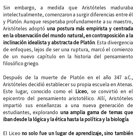
Sin embargo, a medida que Aristóteles maduraba
intelectualmente, comenzaron a surgir diferencias entre él
y Platón. Aunque respetaba profundamente a su maestro,
Aristóteles adoptó
una postura más empirista y centrada
en la observación del mundo natural, en contraposición a la
inclinación idealista y abstracta de Platón
. Esta divergencia
de enfoques, lejos de ser una ruptura, marcó el comienzo
de un nuevo capítulo en la historia del pensamiento
filosófico griego.
Después de la muerte de Platón en el año 347 a.C.,
Aristóteles decidió establecer su propia escuela en Atenas.
Este lugar, conocido como el
Liceo
, se convirtió en el
epicentro del pensamiento aristotélico. Allí, Aristóteles
impartió sus enseñanzas a una nueva generación de
estudiantes, explorando
una amplia gama de temas que
iban desde la lógica y la ética hasta la política y la biología
.
El Liceo
no solo fue un lugar de aprendizaje, sino también