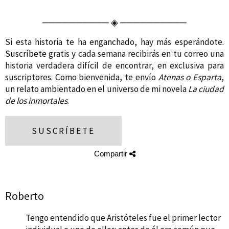
──────────
◈
──────────
Si esta historia te ha enganchado, hay más esperándote.
Suscríbete
gratis y cada semana recibirás en tu correo una
historia verdadera difícil de encontrar, en exclusiva para
suscriptores. Como bienvenida, te envío
Atenas o Esparta
,
un relato ambientado en el universo de mi novela
La ciudad
de los inmortales
.
SUSCRÍBETE
Compartir
Roberto
Tengo entendido que Aristóteles fue el primer lector