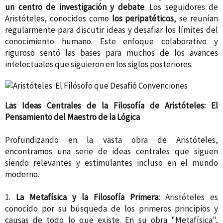
un centro de investigación y debate
. Los seguidores de
Aristóteles, conocidos como
los peripatéticos
, se reunían
regularmente para discutir ideas y desafiar los límites del
conocimiento humano. Este enfoque colaborativo y
riguroso sentó las bases para muchos de los avances
intelectuales que siguieron en los siglos posteriores.
Las Ideas Centrales de la Filosofía de Aristóteles: El
Pensamiento del Maestro de la Lógica
Profundizando en la vasta obra de Aristóteles,
encontramos una serie de ideas centrales que siguen
siendo relevantes y estimulantes incluso en el mundo
moderno.
1.
La Metafísica y la Filosofía Primera:
Aristóteles es
conocido por su búsqueda de los primeros principios y
causas de todo lo que existe. En su obra "Metafísica",