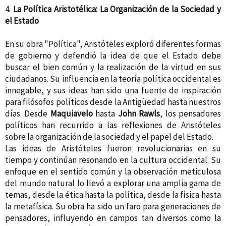
4.
La Política Aristotélica: La Organización de la Sociedad y
el Estado
En su obra "Política", Aristóteles exploró diferentes formas
de gobierno y defendió la idea de que el Estado debe
buscar el bien común y la realización de la virtud en sus
ciudadanos. Su influencia en la teoría política occidental es
innegable, y sus ideas han sido una fuente de inspiración
para filósofos políticos desde la Antigüedad hasta nuestros
días. Desde
Maquiavelo
hasta
John Rawls
, los pensadores
políticos han recurrido a las reflexiones de Aristóteles
sobre la organización de la sociedad y el papel del Estado.
Las ideas de Aristóteles fueron revolucionarias en su
tiempo y continúan resonando en la cultura occidental. Su
enfoque en el sentido común y la observación meticulosa
del mundo natural lo llevó a explorar una amplia gama de
temas, desde la ética hasta la política, desde la física hasta
la metafísica. Su obra ha sido un faro para generaciones de
pensadores, influyendo en campos tan diversos como la