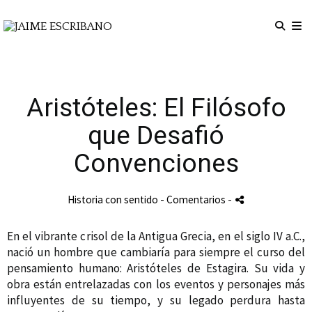
Aristóteles: El Filósofo
que Desafió
Convenciones
Historia con sentido
- Comentarios
-
En el vibrante crisol de la Antigua Grecia, en el siglo IV a.C.,
nació un hombre que cambiaría para siempre el curso del
pensamiento humano: Aristóteles de Estagira. Su vida y
obra están entrelazadas con los eventos y personajes más
influyentes de su tiempo, y su legado perdura hasta