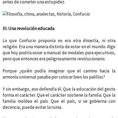
antes de cometer una estupidez.
III. Una revolución educada
Lo que Confucio proponía no era otra dinastía, ni otra
religión. Era una manera distinta de estar en el mundo. Algo
que hoy podría sonar a manual de modales para ejecutivos,
pero que entonces era peligrosamente revolucionario.
Porque ¿quién podía imaginar que el camino hacia la
armonía universal pasaba por colocar bien los palillos?
Y sin embargo, eso defendía él. Que la educación del gesto
forma el carácter. Que el carácter sostiene la familia. Que la
familia moldea el país. Que el país, si se gobierna con
decencia, puede evitar la ruina.