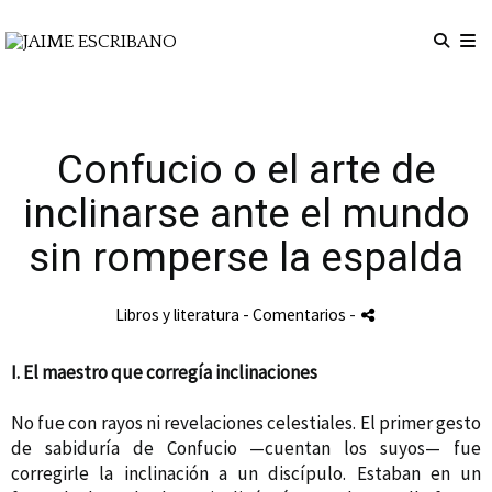
Confucio o el arte de
inclinarse ante el mundo
sin romperse la espalda
Libros y literatura
- Comentarios
-
I. El maestro que corregía inclinaciones
No fue con rayos ni revelaciones celestiales. El primer gesto
de sabiduría de Confucio —cuentan los suyos— fue
corregirle la inclinación a un discípulo. Estaban en un