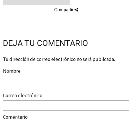
Compartir
DEJA TU COMENTARIO
Tu dirección de correo electrónico no será publicada.
Nombre
Correo electrónico
Comentario