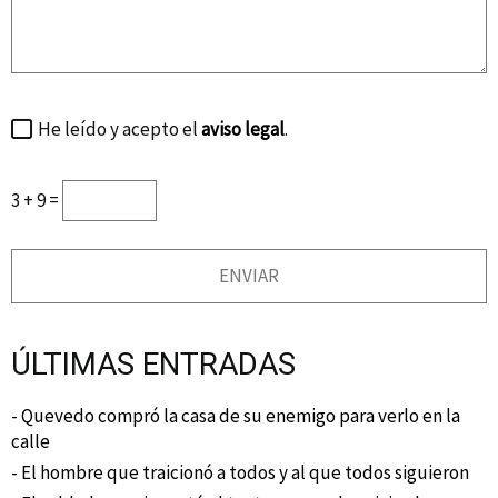
He leído y acepto el
aviso legal
.
3 + 9 =
ÚLTIMAS ENTRADAS
- Quevedo compró la casa de su enemigo para verlo en la
calle
- El hombre que traicionó a todos y al que todos siguieron