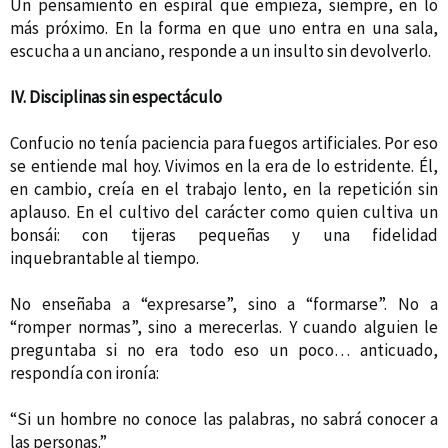
Un pensamiento en espiral que empieza, siempre, en lo
más próximo. En la forma en que uno entra en una sala,
escucha a un anciano, responde a un insulto sin devolverlo.
IV. Disciplinas sin espectáculo
Confucio no tenía paciencia para fuegos artificiales. Por eso
se entiende mal hoy. Vivimos en la era de lo estridente. Él,
en cambio, creía en el trabajo lento, en la repetición sin
aplauso. En el cultivo del carácter como quien cultiva un
bonsái: con tijeras pequeñas y una fidelidad
inquebrantable al tiempo.
No enseñaba a “expresarse”, sino a “formarse”. No a
“romper normas”, sino a merecerlas. Y cuando alguien le
preguntaba si no era todo eso un poco… anticuado,
respondía con ironía:
“Si un hombre no conoce las palabras, no sabrá conocer a
las personas.”